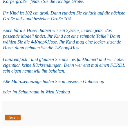
Körpergröße - finden Sie die richtige Größe.⁣
Ihr Kind ist 102 cm groß. Dann runden Sie einfach auf die nächste
Größe auf - und bestellen Größe 104.⁣
Auch für die Hosen haben wir ein System, in dem jeder das
passende Modell findet. Ihr Kind hat eine schmale Taille? Dann
wählen Sie die 4-Knopf-Hose. Ihr Kind mag eine locker sitzende
Hose, dann nehmen Sie die 2-Knopf-Hose.⁣
Ganz einfach - und glauben Sie uns - es funktioniert und wir haben
eigentlich keine Rücksendungen. Denn wer erst mal einen FERDL
sein eigen nennt will ihn behalten.⁣
Alle Matrosenanzüge finden Sie in unserem Onlineshop
oder im Schauraum in Wien Neubau
Teilen