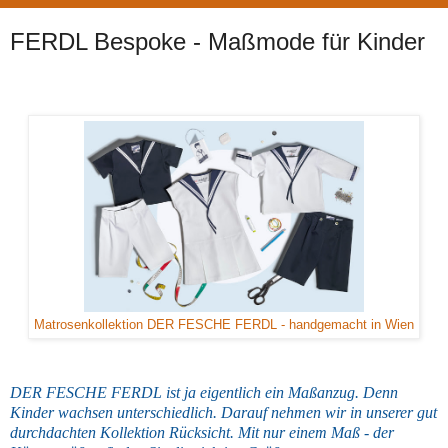
FERDL Bespoke - Maßmode für Kinder
Matrosenkollektion DER FESCHE FERDL - handgemacht in Wien
DER FESCHE FERDL ist ja eigentlich ein Maßanzug. Denn
Kinder wachsen unterschiedlich. Darauf nehmen wir in unserer gut
durchdachten Kollektion Rücksicht. Mit nur einem Maß - der