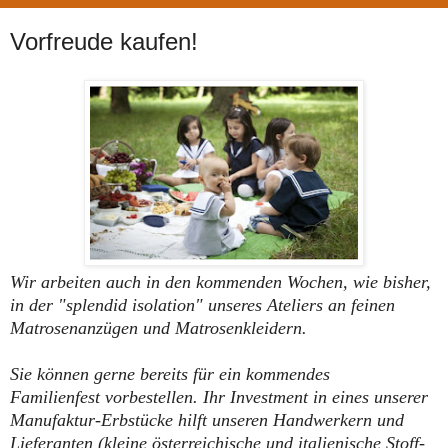
Vorfreude kaufen!
Wir arbeiten auch in den kommenden Wochen, wie bisher,
in der "splendid isolation" unseres Ateliers an feinen
Matrosenanzügen und Matrosenkleidern.
Sie können gerne bereits für ein kommendes
Familienfest vorbestellen. Ihr Investment in eines unserer
Manufaktur-Erbstücke hilft unseren Handwerkern und
Lieferanten (kleine österreichische und italienische Stoff-