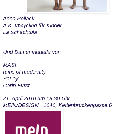
Anna Pollack
A.K. upcycling für Kinder
La Schachtula
Und Damenmodelle von
MASI
ruins of modernity
SaLey
Carin Fürst
21. April 2016 um 18.30 Uhr
MEIN/DESIGN - 1040, Kettenbrückengasse 6