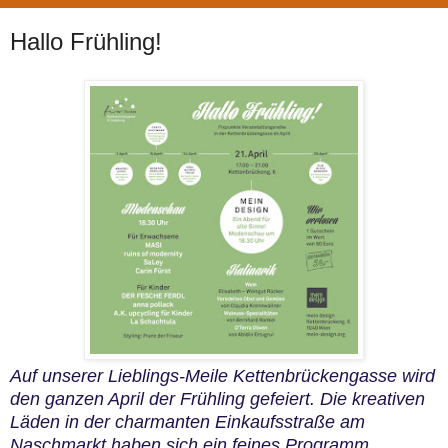
Hallo Frühling!
Auf unserer Lieblings-Meile Kettenbrückengasse wird
den ganzen April der Frühling gefeiert. Die kreativen
Läden in der charmanten Einkaufsstraße am
Naschmarkt haben sich ein feines Programm