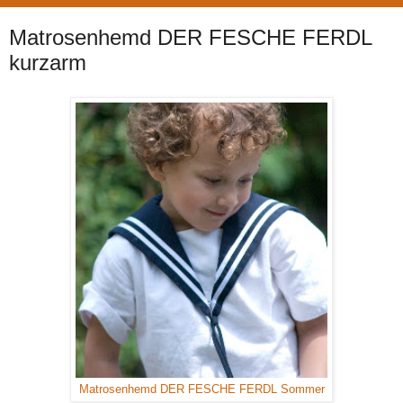
Matrosenhemd DER FESCHE FERDL
kurzarm
Matrosenhemd DER FESCHE FERDL Sommer